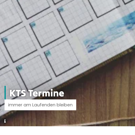
KTS Termine
immer am Laufenden bleiben