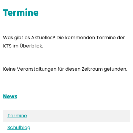
Termine
Was gibt es Aktuelles? Die kommenden Termine der
KTS im Überblick.
Keine Veranstaltungen für diesen Zeitraum gefunden.
News
Termine
Schulblog