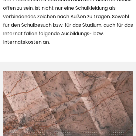
offen zu sein, ist nicht nur eine Schulkleidung als
verbindendes Zeichen nach Außen zu tragen. Sowohl
für den Schulbesuch bzw. für das Studium, auch für das
Internat fallen folgende Ausbildungs- bzw.
Internatskosten an.