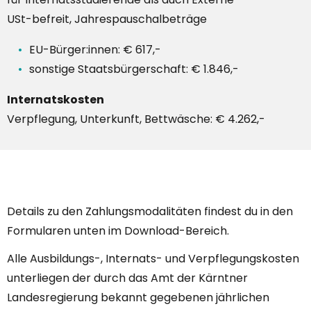
USt-befreit, Jahrespauschalbeträge
EU-Bürger:innen: € 617,-
sonstige Staatsbürgerschaft: € 1.846,-
Internatskosten
Verpflegung, Unterkunft, Bettwäsche: € 4.262,-
Details zu den Zahlungsmodalitäten findest du in den
Formularen unten im Download-Bereich.
Alle Ausbildungs-, Internats- und Verpflegungskosten
unterliegen der durch das Amt der Kärntner
Landesregierung bekannt gegebenen jährlichen