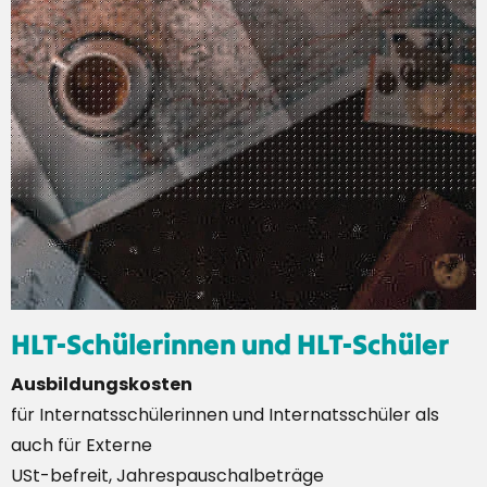
HLT-Schülerinnen und HLT-Schüler
Ausbildungskosten
für Internatsschülerinnen und Internatsschüler als
auch für Externe
USt-befreit, Jahrespauschalbeträge