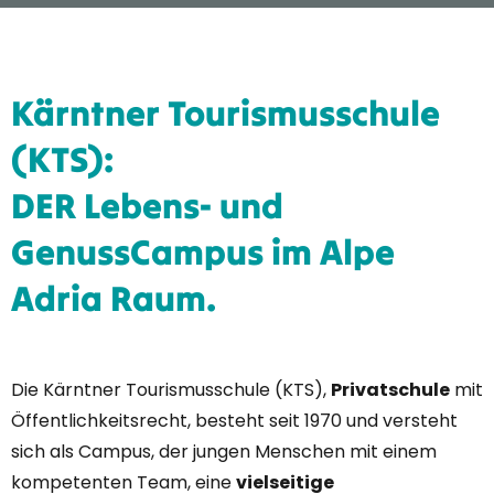
Kärntner Tourismusschule
(KTS):
DER Lebens- und
GenussCampus im Alpe
Adria Raum.
Die Kärntner Tourismusschule (KTS),
Privatschule
mit
Öffentlichkeitsrecht, besteht seit 1970 und versteht
sich als Campus, der jungen Menschen mit einem
kompetenten Team, eine
vielseitige