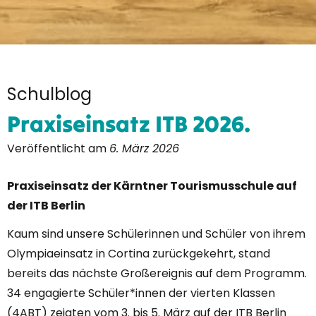
Schulblog
Praxiseinsatz ITB 2026.
Veröffentlicht am
6. März 2026
Praxiseinsatz der Kärntner Tourismusschule auf
der ITB Berlin
Kaum sind unsere Schülerinnen und Schüler von ihrem
Olympiaeinsatz in Cortina zurückgekehrt, stand
bereits das nächste Großereignis auf dem Programm.
34 engagierte Schüler*innen der vierten Klassen
(4ABT) zeigten vom 3. bis 5. März auf der ITB Berlin