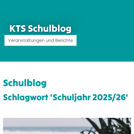
KTS Schulblog
Veranstaltungen und Berichte
Schulblog
Schlagwort 'Schuljahr 2025/26'