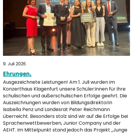
9. Juli 2026
Ehrungen.
Ausgezeichnete Leistungen! Am 1. Juli wurden im
Konzerthaus Klagenfurt unsere Schüler:innen für ihre
schulischen und außerschulischen Erfolge geehrt. Die
Auszeichnungen wurden von Bildungsdirektorin
Isabella Penz und Landesrat Peter Reichmann
überreicht. Besonders stolz sind wir auf die Erfolge bei
Sprachenwettbewerben, Junior Company und der
AEHT. Im Mittelpunkt stand jedoch das Projekt „Junge