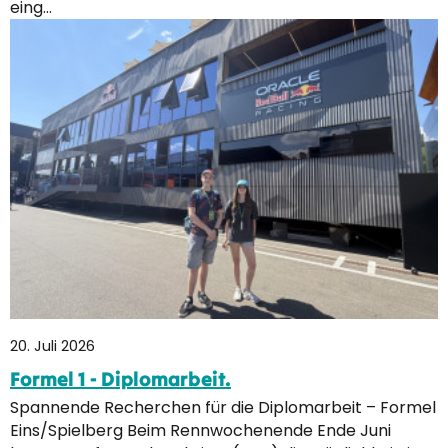
eing…
20. Juli 2026
Formel 1 - Diplomarbeit.
Spannende Recherchen für die Diplomarbeit – Formel
Eins/Spielberg Beim Rennwochenende Ende Juni