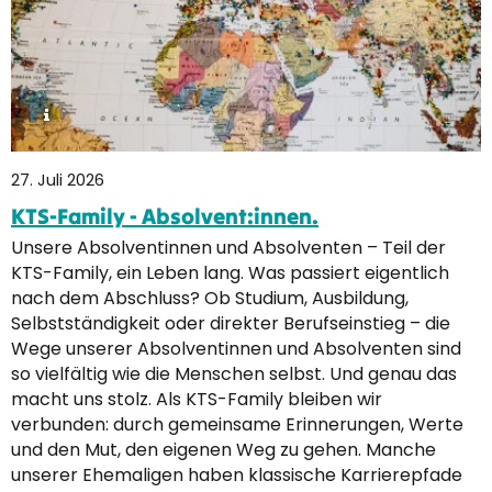
27. Juli 2026
KTS-Family - Absolvent:innen.
Unsere Absolventinnen und Absolventen – Teil der
KTS-Family, ein Leben lang. Was passiert eigentlich
nach dem Abschluss? Ob Studium, Ausbildung,
Selbstständigkeit oder direkter Berufseinstieg – die
Wege unserer Absolventinnen und Absolventen sind
so vielfältig wie die Menschen selbst. Und genau das
macht uns stolz. Als KTS-Family bleiben wir
verbunden: durch gemeinsame Erinnerungen, Werte
und den Mut, den eigenen Weg zu gehen. Manche
unserer Ehemaligen haben klassische Karrierepfade