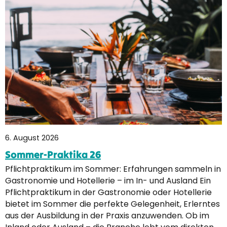
6. August 2026
Sommer-Praktika 26
Pflichtpraktikum im Sommer: Erfahrungen sammeln in
Gastronomie und Hotellerie – im In- und Ausland Ein
Pflichtpraktikum in der Gastronomie oder Hotellerie
bietet im Sommer die perfekte Gelegenheit, Erlerntes
aus der Ausbildung in der Praxis anzuwenden. Ob im