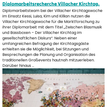
Diplomarbeitsrecherche Villacher Kirchtag.
Diplomarbeitsteam bei der Villacher Kirchtagswoche
im Einsatz Kessi, Luisa, Kim und Killian nutzen die
Villacher Kirchtagswoche für die Marktforschung zu
ihrer Diplomarbeit mit dem Titel „Zwischen Blasmusik
und Bassboxen – Der Villacher Kirchtag im
gesellschaftlichen Diskurs“. Neben einer
umfangreichen Befragung der Kirchtagsgäste
erhielten sie die Möglichkeit, bei Sitzungen und
Besprechungen die Planung und Organisation des
traditionellen Großevents hautnah mitzuerleben.
Darüber hinaus …