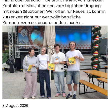
Inland oder Ausland – die Branche lebt vom direkten
Kontakt mit Menschen und vom täglichen Umgang
mit neuen Situationen. Wer offen für Neues ist, kann in
kurzer Zeit nicht nur wertvolle berufliche
Kompetenzen ausbauen, sondern auch n…
3. August 2026