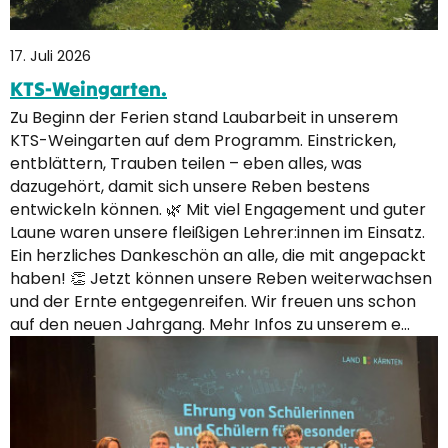
17. Juli 2026
KTS-Weingarten.
Zu Beginn der Ferien stand Laubarbeit in unserem
KTS-Weingarten auf dem Programm. Einstricken,
entblättern, Trauben teilen – eben alles, was
dazugehört, damit sich unsere Reben bestens
entwickeln können. 🌿 Mit viel Engagement und guter
Laune waren unsere fleißigen Lehrer:innen im Einsatz.
Ein herzliches Dankeschön an alle, die mit angepackt
haben! 👏 Jetzt können unsere Reben weiterwachsen
und der Ernte entgegenreifen. Wir freuen uns schon
auf den neuen Jahrgang. Mehr Infos zu unserem e…