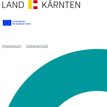
Impressum
Datenschutz