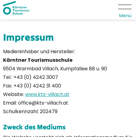
Menü
Impressum
Medieninhaber und Hersteller:
Kärntner Tourismusschule
9504 Warmbad Villach, Kumpfallee 88 u. 90
Tel.: +43 (0) 4242 3007
Fax: +43 (0) 4242 31 400
Website:
www.kts-villach.at
Email: office@kts-villach.at
Schulkennzahl: 202479
Zweck des Mediums