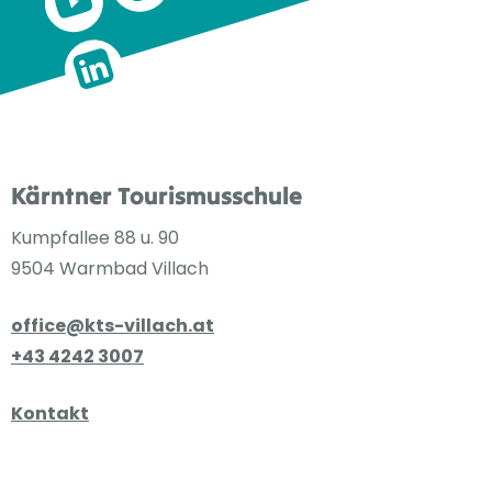
Kärntner Tourismusschule
Kumpfallee 88 u. 90
9504 Warmbad Villach
office@kts-villach.at
+43 4242 3007
Kontakt