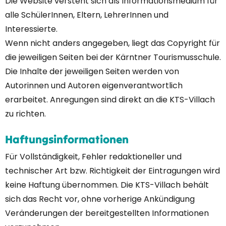
Die Website versteht sich als Informationsmedium für
alle SchülerInnen, Eltern, LehrerInnen und
Interessierte.
Wenn nicht anders angegeben, liegt das Copyright für
die jeweiligen Seiten bei der Kärntner Tourismusschule.
Die Inhalte der jeweiligen Seiten werden von
Autorinnen und Autoren eigenverantwortlich
erarbeitet. Anregungen sind direkt an die KTS-Villach
zu richten.
Haftungsinformationen
Für Vollständigkeit, Fehler redaktioneller und
technischer Art bzw. Richtigkeit der Eintragungen wird
keine Haftung übernommen. Die KTS-Villach behält
sich das Recht vor, ohne vorherige Ankündigung
Veränderungen der bereitgestellten Informationen