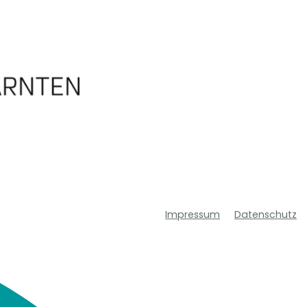
Impressum
Datenschutz