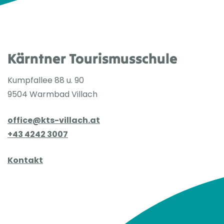
Kärntner Tourismusschule
Kumpfallee 88 u. 90
9504 Warmbad Villach
office@kts-villach.at
+43 4242 3007
Kontakt