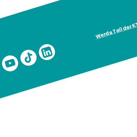
Werde Teil der 