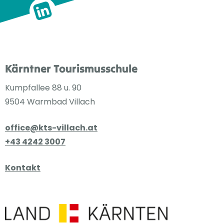
Kärntner Tourismusschule
Kumpfallee 88 u. 90
9504 Warmbad Villach
office@kts-villach.at
+43 4242 3007
Kontakt