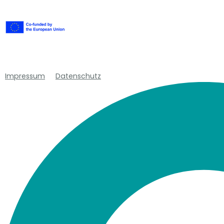
Impressum
Datenschutz