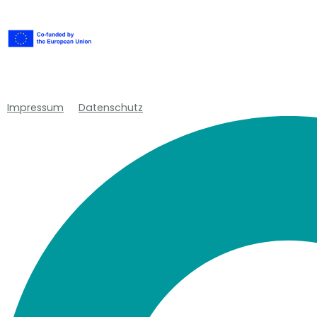
Impressum
Datenschutz