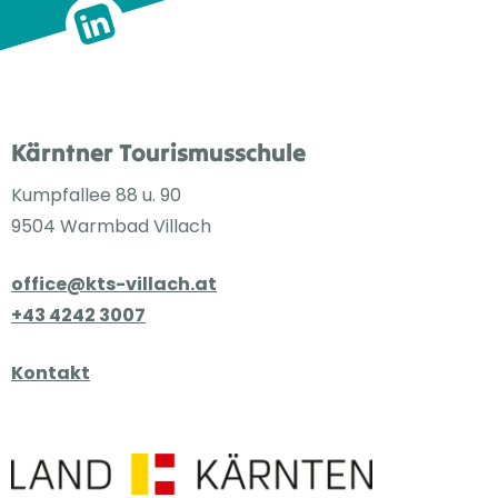
Kärntner Tourismusschule
Kumpfallee 88 u. 90
9504 Warmbad Villach
office@kts-villach.at
+43 4242 3007
Kontakt