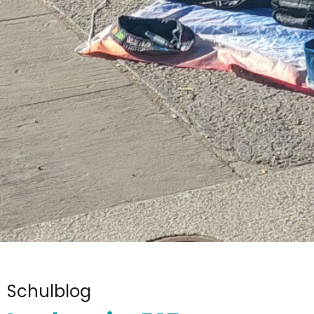
Schulblog