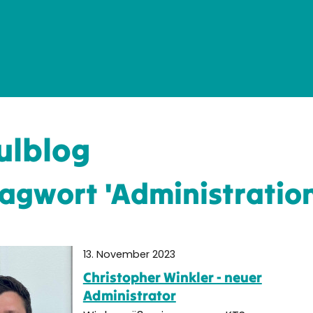
ulblog
agwort 'Administratio
13. November 2023
Christopher Winkler - neuer
Administrator