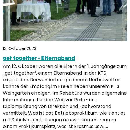
13. Oktober 2023
get together - Elternabend
Am 12. Oktober waren alle Eltern der 1. Jahrgänge zum
„get together“, einem Elternabend, in der KTS
eingeladen. Bei wunderbar goldenem Herbstwetter
konnte der Empfang im Freien neben unserem KTS
Weingarten erfolgen. Im Reisebüro wurden allgemeine
Informationen für den Weg zur Reife- und
Diplomprüfung von Direktion und Fachvorstand
vermittelt. Was ist das Betriebspraktikum, wie sieht es
mit Schulveranstaltungen aus, wie kommt man zu
einem Praktikumsplatz, was ist Erasmus usw. …