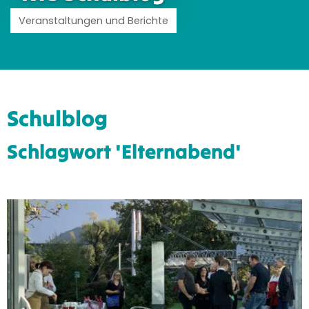
Veranstaltungen und Berichte
Schulblog
Schlagwort 'Elternabend'