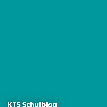
KTS Schulblog