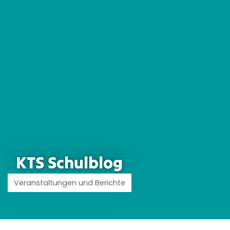
KTS Schulblog
Veranstaltungen und Berichte