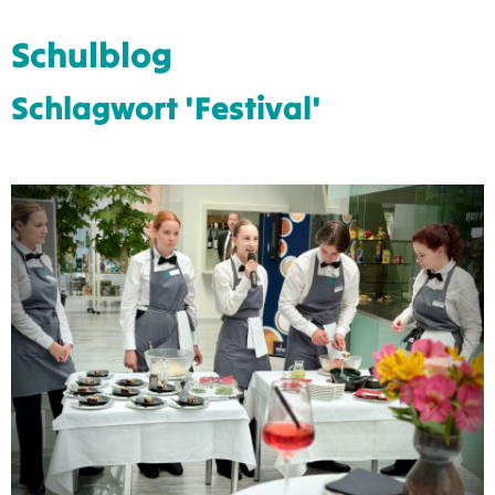
Schulblog
Schlagwort 'Festival'