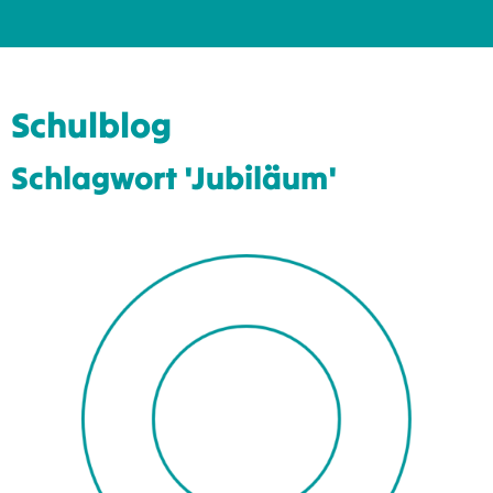
Schulblog
Schlagwort 'Jubiläum'