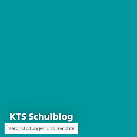
KTS Schulblog
Veranstaltungen und Berichte