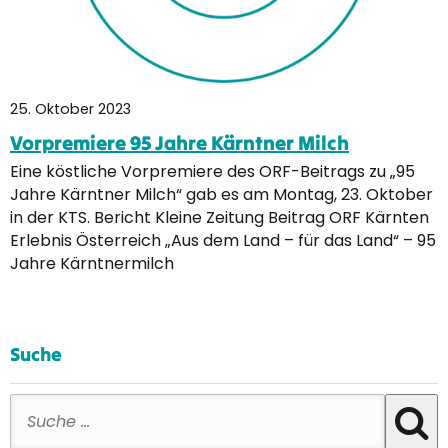
25. Oktober 2023
Vorpremiere 95 Jahre Kärntner Milch
Eine köstliche Vorpremiere des ORF-Beitrags zu „95
Jahre Kärntner Milch“ gab es am Montag, 23. Oktober
in der KTS. Bericht Kleine Zeitung Beitrag ORF Kärnten
Erlebnis Österreich „Aus dem Land – für das Land“ – 95
Jahre Kärntnermilch
Suche
Suche nach: