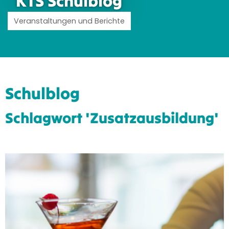
KTS Schulblog
Veranstaltungen und Berichte
Schulblog
Schlagwort 'Zusatzausbildung'