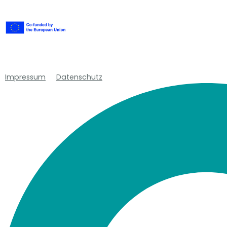
Impressum
Datenschutz