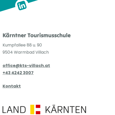
Kärntner Tourismusschule
Kumpfallee 88 u. 90
9504 Warmbad Villach
office@kts-villach.at
+43 4242 3007
Kontakt