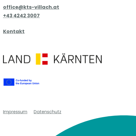
office@kts-villach.at
+43 4242 3007
Kontakt
Impressum
Datenschutz