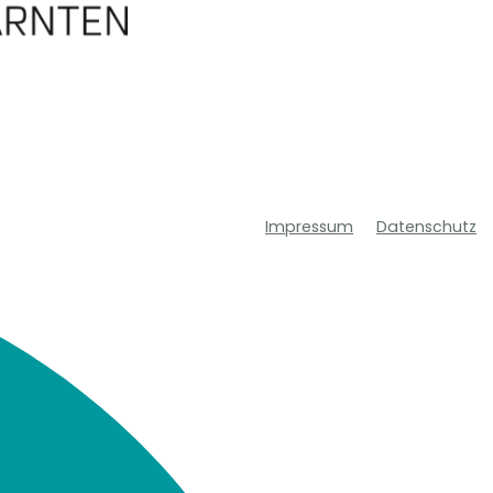
Impressum
Datenschutz