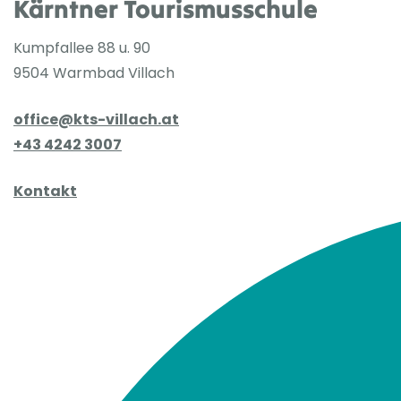
Kärntner Tourismusschule
Kumpfallee 88 u. 90
9504 Warmbad Villach
office@kts-villach.at
+43 4242 3007
Kontakt