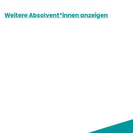
Weitere Absolvent*innen anzeigen