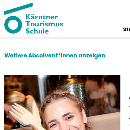
St
Weitere Absolvent*innen anzeigen