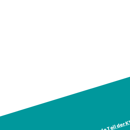
Werde Teil der 