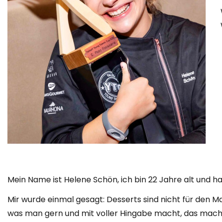
Mein Name ist Helene Schön, ich bin 22 Jahre alt und h
Mir wurde einmal gesagt: Desserts sind nicht für den Ma
was man gern und mit voller Hingabe macht, das mach