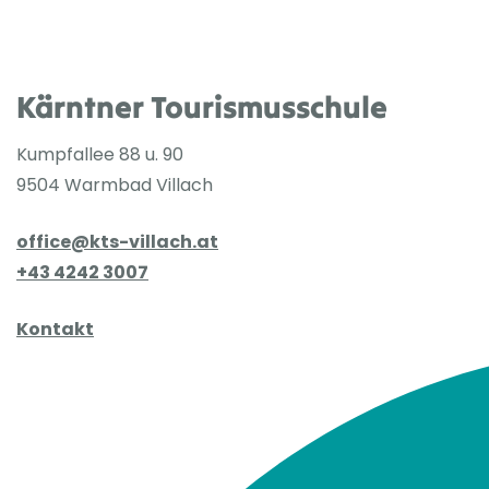
Kärntner Tourismusschule
Kumpfallee 88 u. 90
9504 Warmbad Villach
office@kts-villach.at
+43 4242 3007
Kontakt