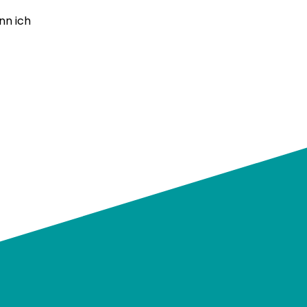
nn ich