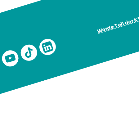
Werde Teil der 