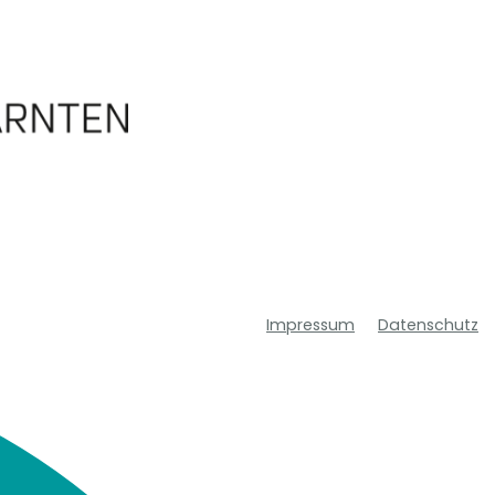
Impressum
Datenschutz