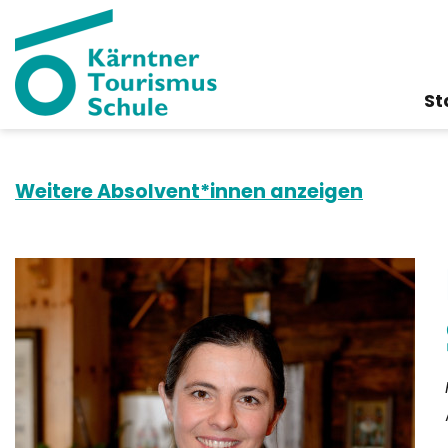
St
Weitere Absolvent*innen anzeigen