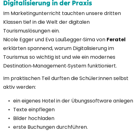
Digitalisierung in der Praxis
Im Marketingunterricht tauchten unsere dritten
Klassen tief in die Welt der digitalen
Tourismuslösungen ein.
Nicole Egger und Eva Laußegger‑Sima von
Feratel
erklärten spannend, warum Digitalisierung im
Tourismus so wichtig ist und wie ein modernes
Destination‑Management‑System funktioniert.
Im praktischen Teil durften die Schüler:innen selbst
aktiv werden:
ein eigenes Hotel in der Übungssoftware anlegen
Texte einpflegen
Bilder hochladen
erste Buchungen durchführen.