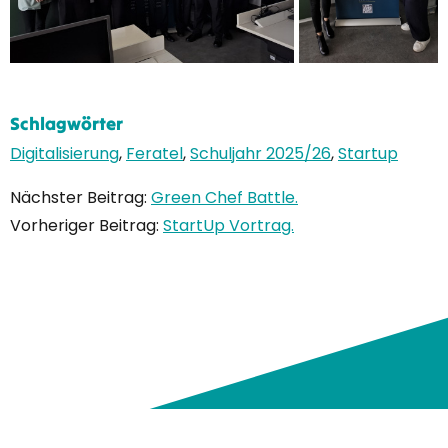
Schlagwörter
Digitalisierung
,
Feratel
,
Schuljahr 2025/26
,
Startup
Nächster Beitrag:
Green Chef Battle.
Vorheriger Beitrag:
StartUp Vortrag.