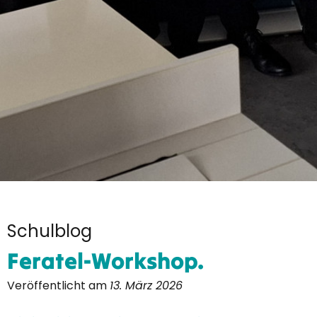
Schulblog
Feratel‑Workshop.
Veröffentlicht am
13. März 2026