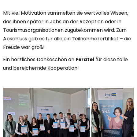
Mit viel Motivation sammelten sie wertvolles Wissen,
das ihnen später in Jobs an der Rezeption oder in
Tourismusorganisationen zugutekommen wird. Zum
Abschluss gab es für alle ein Teilnahmezertifikat – die
Freude war groß!
Ein herzliches Dankeschön an
Feratel
für diese tolle
und bereichernde Kooperation!