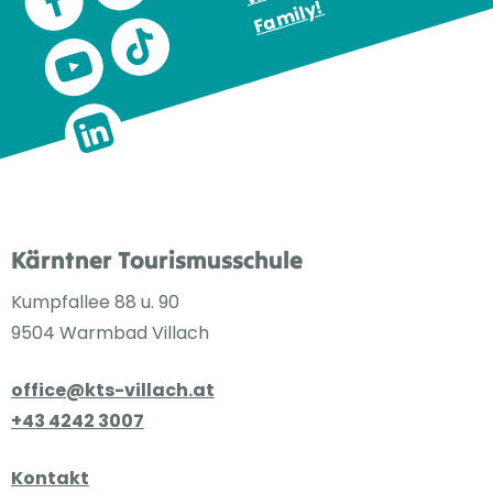
!
Kärntner Tourismusschule
Kumpfallee 88 u. 90
9504 Warmbad Villach
office@kts-villach.at
+43 4242 3007
Kontakt