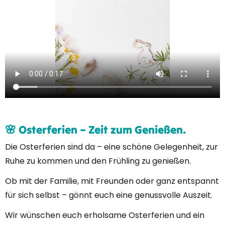
🌸
Osterferien – Zeit zum Genießen.
Die Osterferien sind da – eine schöne Gelegenheit, zur
Ruhe zu kommen und den Frühling zu genießen.
Ob mit der Familie, mit Freunden oder ganz entspannt
für sich selbst – gönnt euch eine genussvolle Auszeit.
Wir wünschen euch erholsame Osterferien und ein