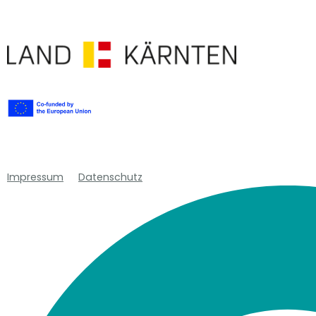
Impressum
Datenschutz