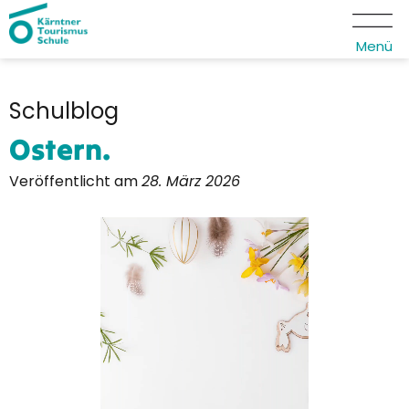
Menü
Schulblog
Ostern.
Veröffentlicht am
28. März 2026