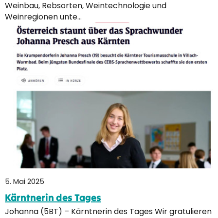
Weinbau, Rebsorten, Weintechnologie und
Weinregionen unte…
5. Mai 2025
Kärntnerin des Tages
Johanna (5BT) – Kärntnerin des Tages Wir gratulieren