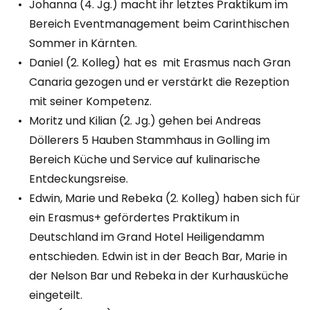
Johanna (4. Jg.) macht ihr letztes Praktikum im
Bereich Eventmanagement beim Carinthischen
Sommer in Kärnten.
Daniel (2. Kolleg) hat es mit Erasmus nach Gran
Canaria gezogen und er verstärkt die Rezeption
mit seiner Kompetenz.
Moritz und Kilian (2. Jg.) gehen bei Andreas
Döllerers 5 Hauben Stammhaus in Golling im
Bereich Küche und Service auf kulinarische
Entdeckungsreise.
Edwin, Marie und Rebeka (2. Kolleg) haben sich für
ein Erasmus+ gefördertes Praktikum in
Deutschland im Grand Hotel Heiligendamm
entschieden. Edwin ist in der Beach Bar, Marie in
der Nelson Bar und Rebeka in der Kurhausküche
eingeteilt.