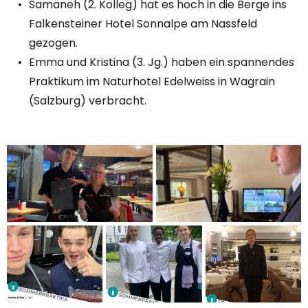
Samaneh (2. Kolleg) hat es hoch in die Berge ins
Falkensteiner Hotel Sonnalpe am Nassfeld
gezogen.
Emma und Kristina (3. Jg.) haben ein spannendes
Praktikum im Naturhotel Edelweiss in Wagrain
(Salzburg) verbracht.