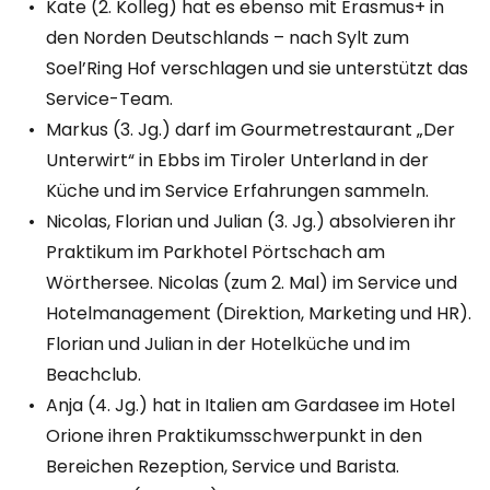
Kate (2. Kolleg) hat es ebenso mit Erasmus+ in
den Norden Deutschlands – nach Sylt zum
Soel’Ring Hof verschlagen und sie unterstützt das
Service-Team.
Markus (3. Jg.) darf im Gourmetrestaurant „Der
Unterwirt“ in Ebbs im Tiroler Unterland in der
Küche und im Service Erfahrungen sammeln.
Nicolas, Florian und Julian (3. Jg.) absolvieren ihr
Praktikum im Parkhotel Pörtschach am
Wörthersee. Nicolas (zum 2. Mal) im Service und
Hotelmanagement (Direktion, Marketing und HR).
Florian und Julian in der Hotelküche und im
Beachclub.
Anja (4. Jg.) hat in Italien am Gardasee im Hotel
Orione ihren Praktikumsschwerpunkt in den
Bereichen Rezeption, Service und Barista.