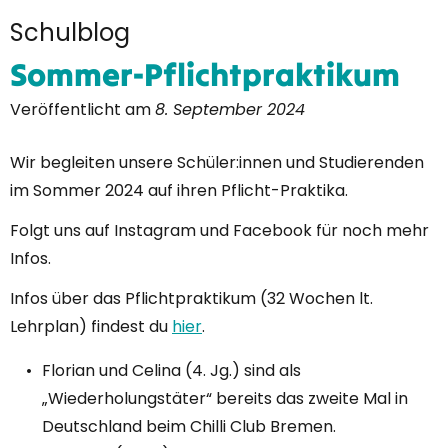
Schulblog
Sommer-Pflichtpraktikum
Veröffentlicht am
8. September 2024
Wir begleiten unsere Schüler:innen und Studierenden
im Sommer 2024 auf ihren Pflicht-Praktika.
Folgt uns auf Instagram und Facebook für noch mehr
Infos.
Infos über das Pflichtpraktikum (32 Wochen lt.
Lehrplan) findest du
hier
.
Florian und Celina (4. Jg.) sind als
„Wiederholungstäter“ bereits das zweite Mal in
Deutschland beim Chilli Club Bremen.