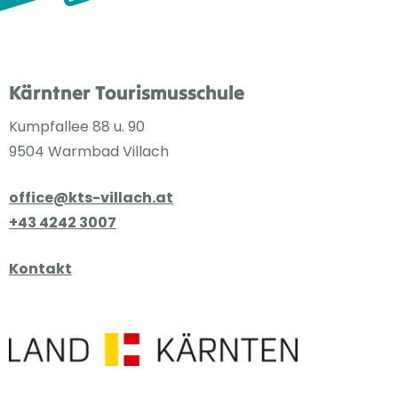
Kärntner Tourismusschule
Kumpfallee 88 u. 90
9504 Warmbad Villach
office@kts-villach.at
+43 4242 3007
Kontakt