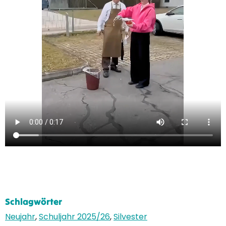
Schlagwörter
Neujahr
,
Schuljahr 2025/26
,
Silvester