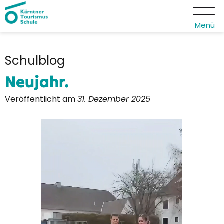
Menü
Schulblog
Neujahr.
Veröffentlicht am
31. Dezember 2025