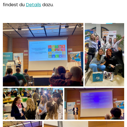
findest du
Details
dazu.