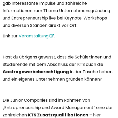
gab interessante Impulse und zahlreiche
Informationen zum Thema Unternehmensgründung
und Entrepreneurship live bei Keynote, Workshops
und diversen Ständen direkt vor Ort.
Link zur
Veranstaltung
.
Hast du übrigens gewusst, dass die Schüler:innen und
Studierende mit dem Abschluss der KTS auch die
Gastrogewerbeberechtigung
in der Tasche haben
und ein eigenes Unternehmen gründen können?
Die Junior Companies sind im Rahmen von
„Entrepreneurship and Award Management“ eine der
zahlreichen
KTS Zusatzqualifikationen
– hier