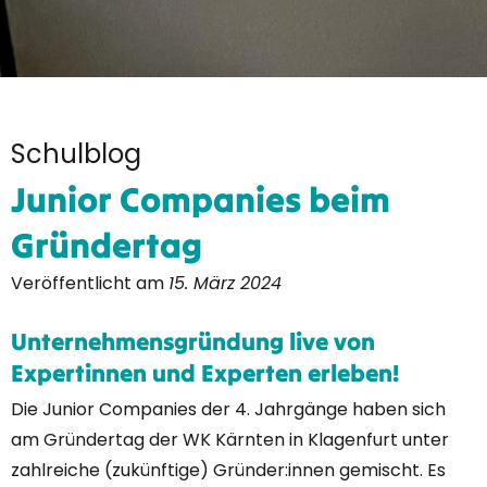
Schulblog
Junior Companies beim
Gründertag
Veröffentlicht am
15. März 2024
Unternehmensgründung live von
Expertinnen und Experten erleben!
Die Junior Companies der 4. Jahrgänge haben sich
am Gründertag der WK Kärnten in Klagenfurt unter
zahlreiche (zukünftige) Gründer:innen gemischt. Es