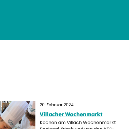
20. Februar 2024
Villacher Wochenmarkt
Kochen am Villach Wochenmarkt