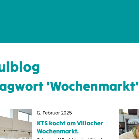
ulblog
lagwort 'Wochenmarkt'
12. Februar 2025
KTS kocht am Villacher
Wochenmarkt.