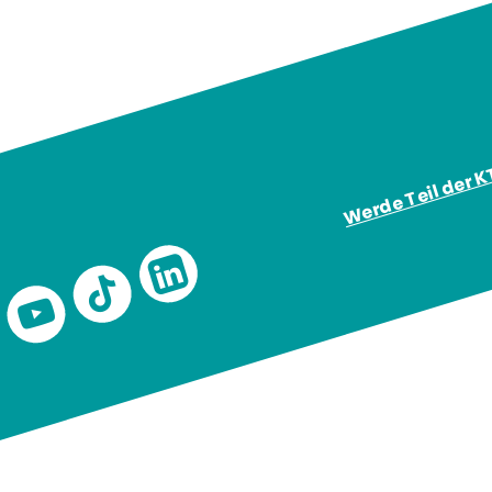
Werde Teil der 