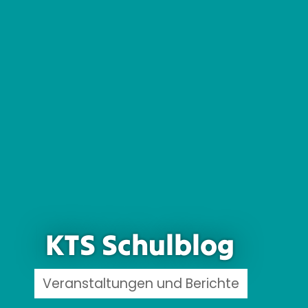
KTS Schulblog
Veranstaltungen und Berichte