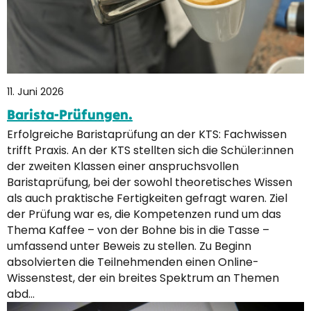
11. Juni 2026
Barista-Prüfungen.
Erfolgreiche Baristaprüfung an der KTS: Fachwissen
trifft Praxis. An der KTS stellten sich die Schüler:innen
der zweiten Klassen einer anspruchsvollen
Baristaprüfung, bei der sowohl theoretisches Wissen
als auch praktische Fertigkeiten gefragt waren. Ziel
der Prüfung war es, die Kompetenzen rund um das
Thema Kaffee – von der Bohne bis in die Tasse –
umfassend unter Beweis zu stellen. Zu Beginn
absolvierten die Teilnehmenden einen Online-
Wissenstest, der ein breites Spektrum an Themen
abd…