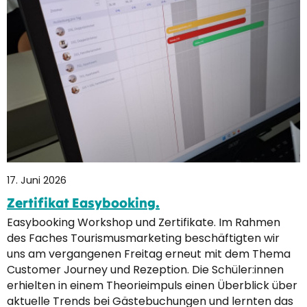
17. Juni 2026
Zertifikat Easybooking.
Easybooking Workshop und Zertifikate. Im Rahmen
des Faches Tourismusmarketing beschäftigten wir
uns am vergangenen Freitag erneut mit dem Thema
Customer Journey und Rezeption. Die Schüler:innen
erhielten in einem Theorieimpuls einen Überblick über
aktuelle Trends bei Gästebuchungen und lernten das