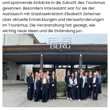
und spannende Einblicke in die Zukunft des Tourismus
gewinnen. Besonders interessant war für sie der
Austausch mit Staatssekretärin Elisabeth Zehetner
über aktuelle Entwicklungen und Herausforderungen
im Tourismus. Die Veranstaltung hat gezeigt, wie
wichtig neue Ideen und die Einbindung jun…