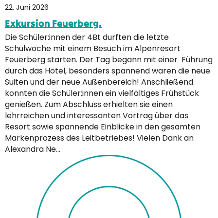
22. Juni 2026
Exkursion Feuerberg.
Die Schüler:innen der 4Bt durften die letzte
Schulwoche mit einem Besuch im Alpenresort
Feuerberg starten. Der Tag begann mit einer Führung
durch das Hotel, besonders spannend waren die neue
Suiten und der neue Außenbereich! Anschließend
konnten die Schüler:innen ein vielfältiges Frühstück
genießen. Zum Abschluss erhielten sie einen
lehrreichen und interessanten Vortrag über das
Resort sowie spannende Einblicke in den gesamten
Markenprozess des Leitbetriebes! Vielen Dank an
Alexandra Ne…