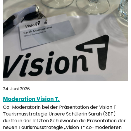
24. Juni 2026
Moderation Vision T.
Co-Moderatorin bei der Präsentation der Vision T
Tourismusstrategie Unsere Schülerin Sarah (3BT)
durfte in der letzten Schulwoche die Präsentation der
neuen Tourismusstrategie „Vision T“ co-moderieren