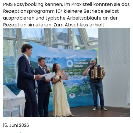
PMS Easybooking kennen. Im Praxisteil konnten sie das
Rezeptionsprogramm für kleinere Betriebe selbst
ausprobieren und typische Arbeitsabläufe an der
Rezeption simulieren. Zum Abschluss erhielt…
15. Juni 2026