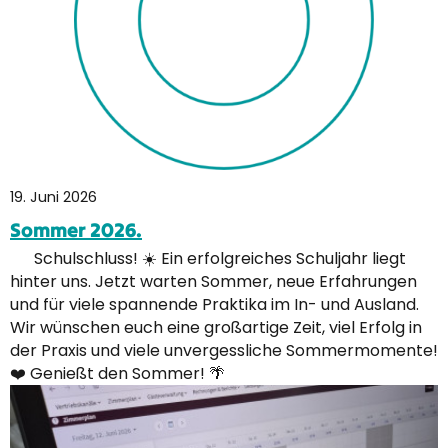
19. Juni 2026
Sommer 2026.
Schulschluss! ☀️ Ein erfolgreiches Schuljahr liegt
hinter uns. Jetzt warten Sommer, neue Erfahrungen
und für viele spannende Praktika im In- und Ausland.
Wir wünschen euch eine großartige Zeit, viel Erfolg in
der Praxis und viele unvergessliche Sommermomente!
❤️ Genießt den Sommer! 🌴