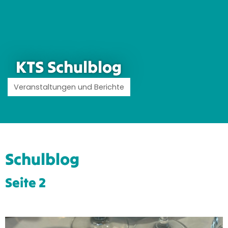
KTS Schulblog
Veranstaltungen und Berichte
Schulblog
Seite 2